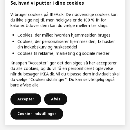
Se, hvad vi putter i dine cookies
Vi bruger cookies på IKEA.dk. De nødvendige cookies kan
du ikke sige nej til, men heldigvis er de 100 % fri for
kalorier. Udover dem kan du vælge mellem tre slags:
Cookies, der måler, hvordan hjemmesiden bruges
Cookies, der personaliserer hjemmesiden, fx husker
din indkøbskurv og huskeseddel
Cookies til reklame, marketing og sociale medier
Knappen "Accepter" gør det den siger, så her accepterer
du alle cookies, og du vil få en personificeret oplevelse
når du besøger IKEA.dk. Vil du tilpasse dem individuelt skal
du vælge "Cookieindstillinger". Du kan selvfølgelig også
bare afvise alle.
Accepter
Afvis
Cookie - indstillinger